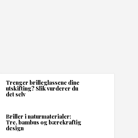
Trenger brilleglassene dine
utskifting? Slik vurderer du
det selv
Briller i naturmaterialer:
Tre, bambus og bærekraftig
design