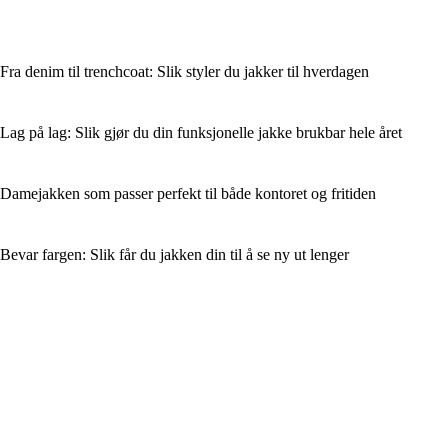
Fra denim til trenchcoat: Slik styler du jakker til hverdagen
Lag på lag: Slik gjør du din funksjonelle jakke brukbar hele året
Damejakken som passer perfekt til både kontoret og fritiden
Bevar fargen: Slik får du jakken din til å se ny ut lenger