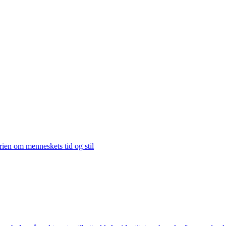
rien om menneskets tid og stil