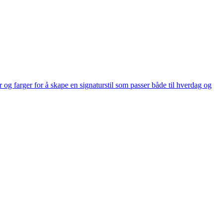
og farger for å skape en signaturstil som passer både til hverdag og