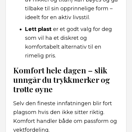
tilbake til sin opprinnelige form –
ideelt for en aktiv livsstil.
Lett plast
er et godt valg for deg
som vil ha et diskret og
komfortabelt alternativ til en
rimelig pris.
Komfort hele dagen – slik
unngår du trykkmerker og
trøtte øyne
Selv den fineste innfatningen blir fort
plagsom hvis den ikke sitter riktig.
Komfort handler både om passform og
vektfordeling.