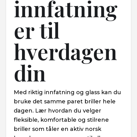
innfatning
er til
hverdagen
din
Med riktig innfatning og glass kan du
bruke det samme paret briller hele
dagen. Lær hvordan du velger
fleksible, komfortable og stilrene
briller som tåler en aktiv norsk