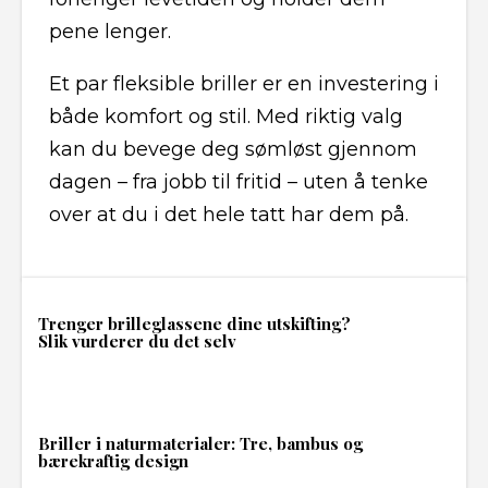
pene lenger.
Et par fleksible briller er en investering i
både komfort og stil. Med riktig valg
kan du bevege deg sømløst gjennom
dagen – fra jobb til fritid – uten å tenke
over at du i det hele tatt har dem på.
Trenger brilleglassene dine utskifting?
Slik vurderer du det selv
Briller i naturmaterialer: Tre, bambus og
bærekraftig design