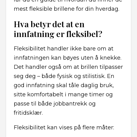
mest fleksible brillene for din hverdag.
Hva betyr det at en
innfatning er fleksibel?
Fleksibilitet handler ikke bare om at
innfatningen kan bøyes uten å knekke.
Det handler også om at brillen tilpasser
seg deg – både fysisk og stilistisk. En
god innfatning skal tåle daglig bruk,
sitte komfortabelt i mange timer og
passe til både jobbantrekk og
fritidsklær.
Fleksibilitet kan vises på flere måter: