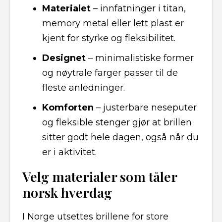
Materialet
– innfatninger i titan,
memory metal eller lett plast er
kjent for styrke og fleksibilitet.
Designet
– minimalistiske former
og nøytrale farger passer til de
fleste anledninger.
Komforten
– justerbare neseputer
og fleksible stenger gjør at brillen
sitter godt hele dagen, også når du
er i aktivitet.
Velg materialer som tåler
norsk hverdag
I Norge utsettes brillene for store