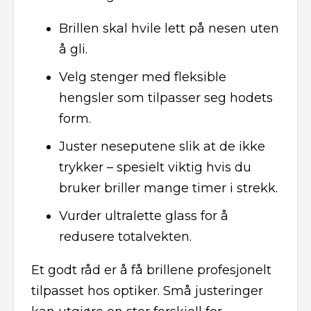
Brillen skal hvile lett på nesen uten
å gli.
Velg stenger med fleksible
hengsler som tilpasser seg hodets
form.
Juster neseputene slik at de ikke
trykker – spesielt viktig hvis du
bruker briller mange timer i strekk.
Vurder ultralette glass for å
redusere totalvekten.
Et godt råd er å få brillene profesjonelt
tilpasset hos optiker. Små justeringer