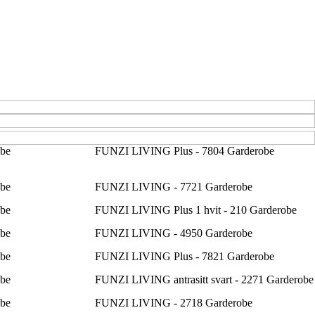
be
FUNZI LIVING Plus - 7804 Garderobe
be
FUNZI LIVING - 7721 Garderobe
be
FUNZI LIVING Plus 1 hvit - 210 Garderobe
be
FUNZI LIVING - 4950 Garderobe
be
FUNZI LIVING Plus - 7821 Garderobe
be
FUNZI LIVING antrasitt svart - 2271 Garderobe
be
FUNZI LIVING - 2718 Garderobe