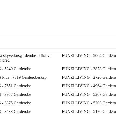
skyvedørsgarderobe - eik/hvit
FUNZI LIVING - 5004 Gardero
, bred
- 5240 Garderobe
FUNZI LIVING - 3878 Gardero
Plus - 7819 Garderobeskap
FUNZI LIVING - 2720 Gardero
- 7651 Garderobe
FUNZI LIVING - 4964 Gardero
- 3957 Garderobe
FUNZI LIVING - 5267 Gardero
- 3875 Garderobe
FUNZI LIVING - 5203 Gardero
- 8433 Garderobe
FUNZI LIVING - 5176 Gardero