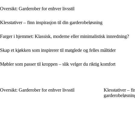
Oversikt: Garderober for enhver livsstil
Klesstativer – finn inspirasjon til din garderobeløsning
Farger i hjemmet: Klassisk, moderne eller minimalistisk innredning?
Skap et kjøkken som inspirerer til matglede og felles måltider
Møbler som passer til kroppen – slik velger du riktig komfort
Oversikt: Garderober for enhver livsstil
Klesstativer – fi
garderobeløsnin